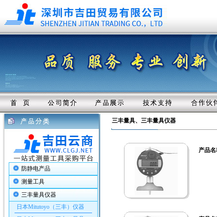
三丰量具、三丰量具仪器
产品名
防静电产品
测量工具
三丰量具仪器
日本Mitutoyo（三丰）仪器