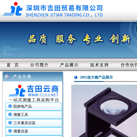
2003放大镜产品展示
防静电产品
测量工具
三丰量具仪器
测量仪器