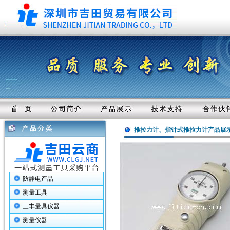
推拉力计、指针式推拉力计产品展
防静电产品
测量工具
三丰量具仪器
测量仪器