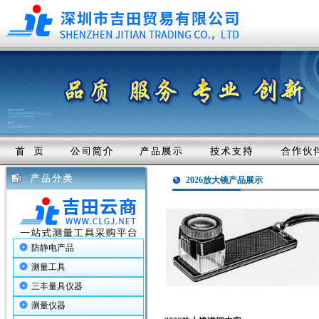
2026放大镜产品展示
防静电产品
测量工具
三丰量具仪器
测量仪器