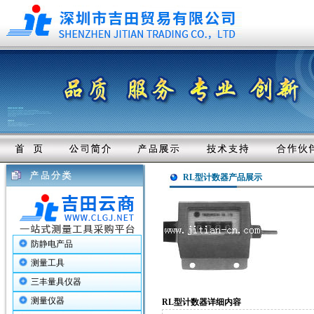
RL型计数器产品展示
防静电产品
测量工具
三丰量具仪器
测量仪器
RL型计数器详细内容