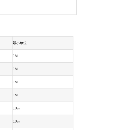
最小单位
1M
1M
1M
1M
10㎝
10㎝