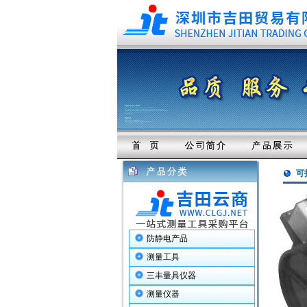
可
防静电产品
测量工具
三丰量具仪器
测量仪器