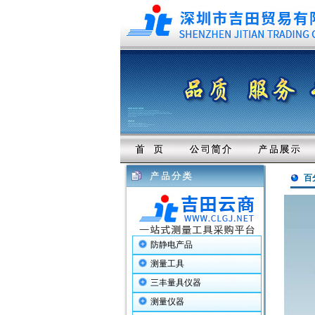
百
防静电产品
测量工具
三丰量具仪器
测量仪器