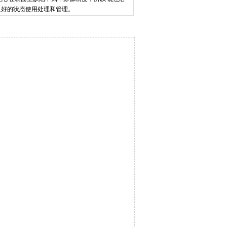
良好的状态使用处理和管理。