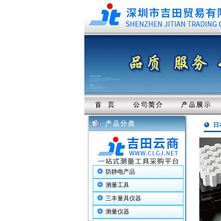
日
防静电产品
测量工具
三丰量具仪器
测量仪器