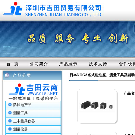
日本NOGA各式磁性座、测量工具及辅
产品名
防静电产品
测量工具
三丰量具仪器
测量仪器