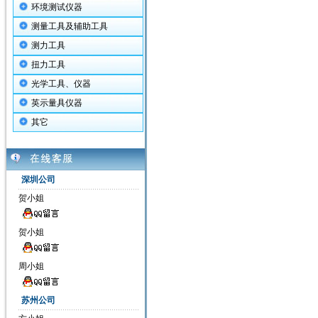
环境测试仪器
测量工具及辅助工具
测力工具
扭力工具
光学工具、仪器
英示量具仪器
其它
深圳公司
贺小姐
贺小姐
周小姐
苏州公司