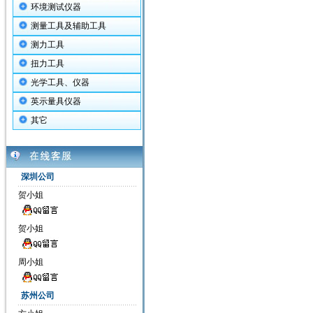
环境测试仪器
测量工具及辅助工具
测力工具
扭力工具
光学工具、仪器
英示量具仪器
其它
深圳公司
贺小姐
贺小姐
周小姐
苏州公司