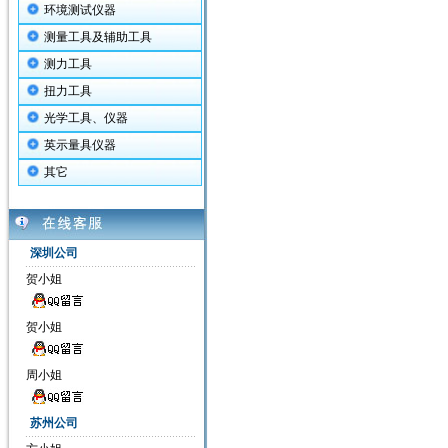
环境测试仪器
测量工具及辅助工具
测力工具
扭力工具
光学工具、仪器
英示量具仪器
其它
深圳公司
贺小姐
贺小姐
周小姐
苏州公司